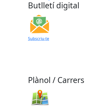
Butlletí digital
Subscriu-te
Plànol / Carrers