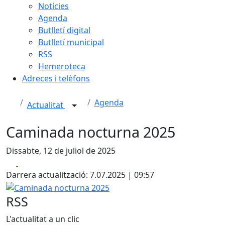
Notícies
Agenda
Butlletí digital
Butlletí municipal
RSS
Hemeroteca
Adreces i telèfons
Agenda
Actualitat
Caminada nocturna 2025
Dissabte, 12 de juliol de 2025
Facebook
X
Darrera actualització: 7.07.2025 | 09:57
Caminada nocturna 2025
RSS
L'actualitat a un clic