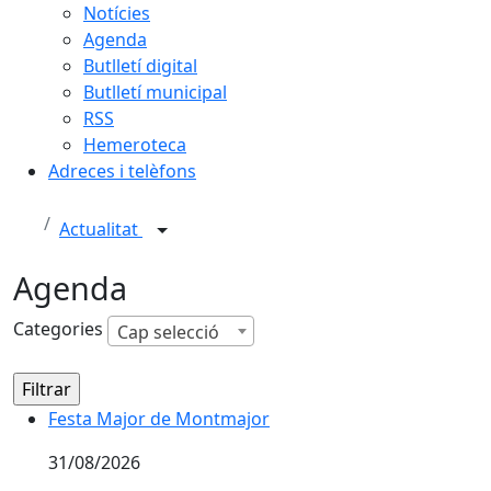
Notícies
Agenda
Butlletí digital
Butlletí municipal
RSS
Hemeroteca
Adreces i telèfons
Actualitat
Agenda
Categories
Cap selecció
Festa Major de Montmajor
31/08/2026