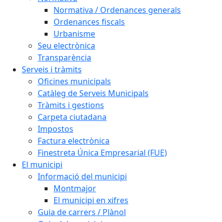
Normativa / Ordenances generals
Ordenances fiscals
Urbanisme
Seu electrònica
Transparència
Serveis i tràmits
Oficines municipals
Catàleg de Serveis Municipals
Tràmits i gestions
Carpeta ciutadana
Impostos
Factura electrònica
Finestreta Única Empresarial (FUE)
El municipi
Informació del municipi
Montmajor
El municipi en xifres
Guia de carrers / Plànol