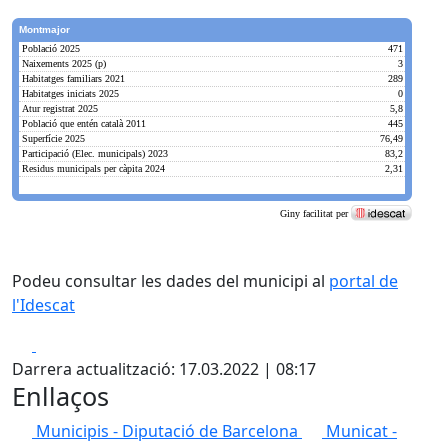
Podeu consultar les dades del municipi al
portal de
l'Idescat
Facebook
X
Darrera actualització: 17.03.2022 | 08:17
Enllaços
Municipis - Diputació de Barcelona
Municat -