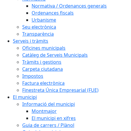
Normativa / Ordenances generals
Ordenances fiscals
Urbanisme
Seu electrònica
Transparència
Serveis i tràmits
Oficines municipals
Catàleg de Serveis Municipals
Tràmits i gestions
Carpeta ciutadana
Impostos
Factura electrònica
Finestreta Única Empresarial (FUE)
El municipi
Informació del municipi
Montmajor
El municipi en xifres
Guia de carrers / Plànol