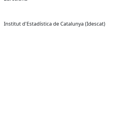
Institut d'Estadística de Catalunya (Idescat)