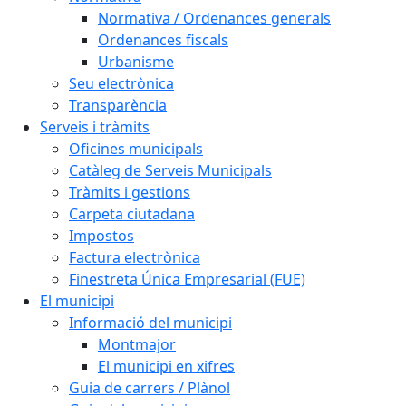
Normativa / Ordenances generals
Ordenances fiscals
Urbanisme
Seu electrònica
Transparència
Serveis i tràmits
Oficines municipals
Catàleg de Serveis Municipals
Tràmits i gestions
Carpeta ciutadana
Impostos
Factura electrònica
Finestreta Única Empresarial (FUE)
El municipi
Informació del municipi
Montmajor
El municipi en xifres
Guia de carrers / Plànol