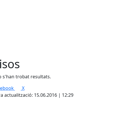
isos
 s'han trobat resultats.
cebook
X
a actualització: 15.06.2016 | 12:29