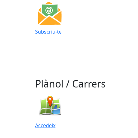
Subscriu-te
Plànol / Carrers
Accedeix