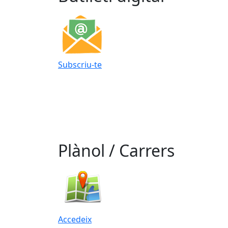
Subscriu-te
Plànol / Carrers
Accedeix