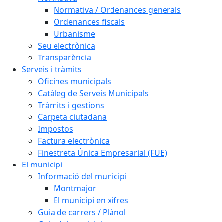
Normativa / Ordenances generals
Ordenances fiscals
Urbanisme
Seu electrònica
Transparència
Serveis i tràmits
Oficines municipals
Catàleg de Serveis Municipals
Tràmits i gestions
Carpeta ciutadana
Impostos
Factura electrònica
Finestreta Única Empresarial (FUE)
El municipi
Informació del municipi
Montmajor
El municipi en xifres
Guia de carrers / Plànol