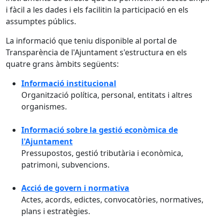
i fàcil a les dades i els facilitin la participació en els
assumptes públics.
La informació que teniu disponible al portal de
Transparència de l'Ajuntament s'estructura en els
quatre grans àmbits següents:
Informació institucional
Organització política, personal, entitats i altres
organismes.
Informació sobre la gestió econòmica de
l'Ajuntament
Pressupostos, gestió tributària i econòmica,
patrimoni, subvencions.
Acció de govern i normativa
Actes, acords, edictes, convocatòries, normatives,
plans i estratègies.