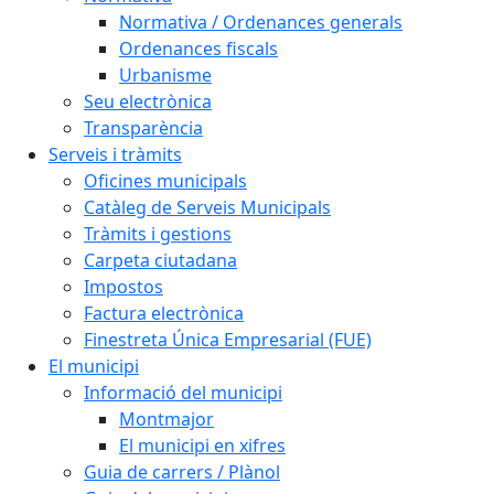
Normativa / Ordenances generals
Ordenances fiscals
Urbanisme
Seu electrònica
Transparència
Serveis i tràmits
Oficines municipals
Catàleg de Serveis Municipals
Tràmits i gestions
Carpeta ciutadana
Impostos
Factura electrònica
Finestreta Única Empresarial (FUE)
El municipi
Informació del municipi
Montmajor
El municipi en xifres
Guia de carrers / Plànol