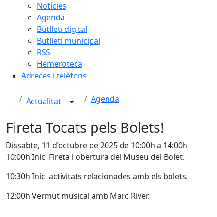
Notícies
Agenda
Butlletí digital
Butlletí municipal
RSS
Hemeroteca
Adreces i telèfons
Agenda
Actualitat
Fireta Tocats pels Bolets!
Dissabte, 11 d’octubre de 2025 de 10:00h a 14:00h
10:00h Inici Fireta i obertura del Museu del Bolet.
10:30h Inici activitats relacionades amb els bolets.
12:00h Vermut musical amb Marc River.